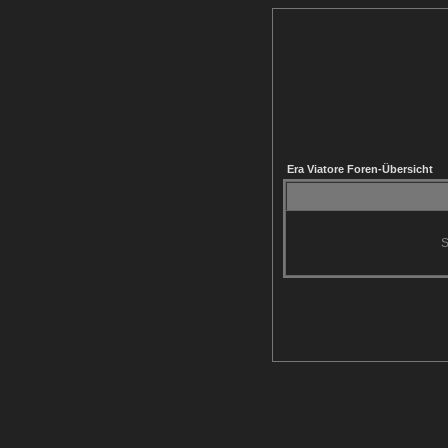
Era Viatore Foren-Übersicht
S