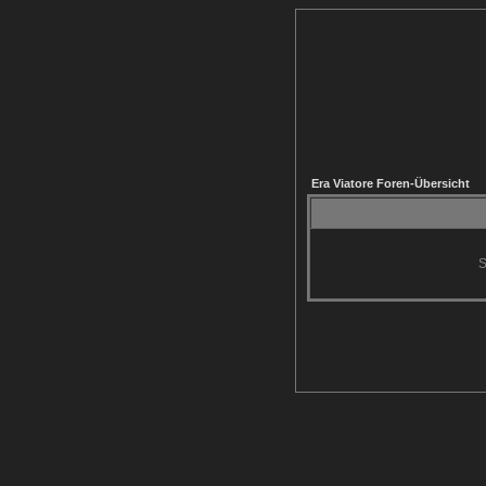
Era Viatore Foren-Übersicht
S