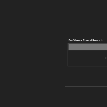
Era Viatore Foren-Übersicht
S