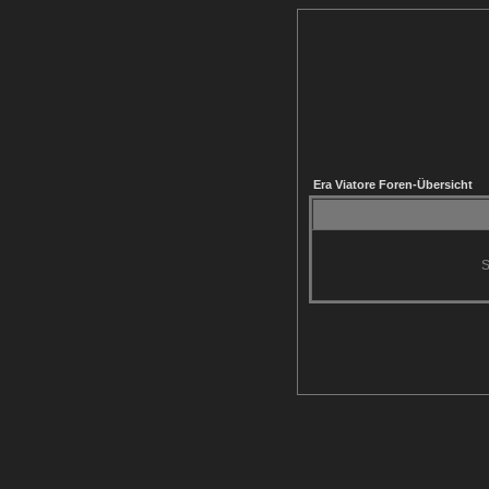
Era Viatore Foren-Übersicht
S