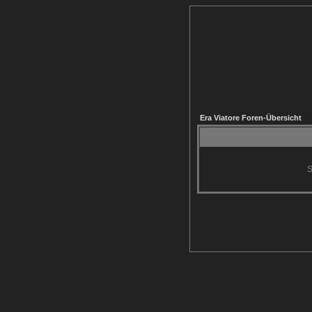
Era Viatore Foren-Übersicht
S