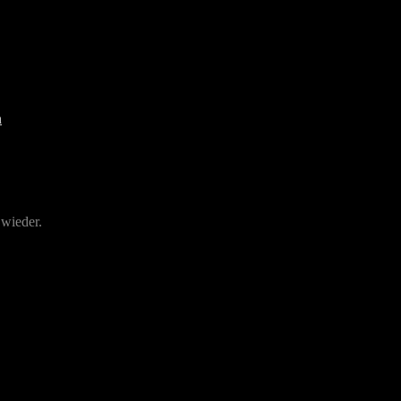
 wieder.