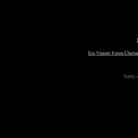
Era Viatore Foren-Übersi
Sorry, 