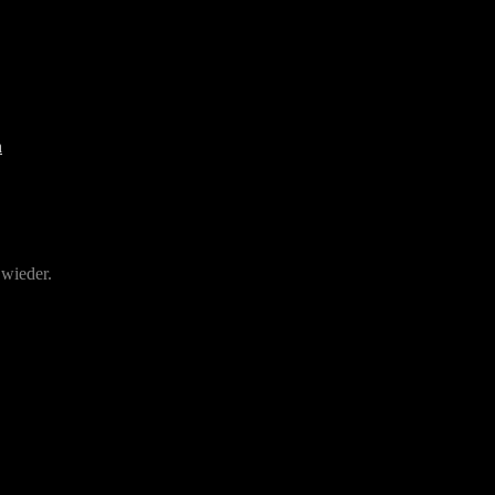
 wieder.