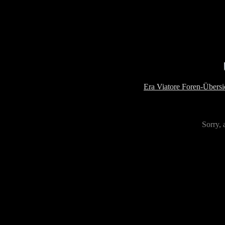
Era Viatore Foren-Übersi
Sorry, 