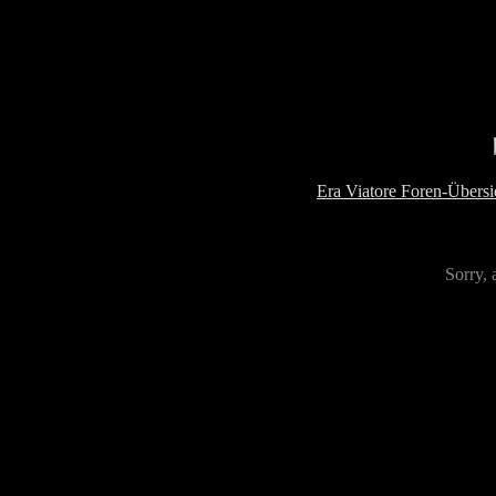
Era Viatore Foren-Übersi
Sorry, 