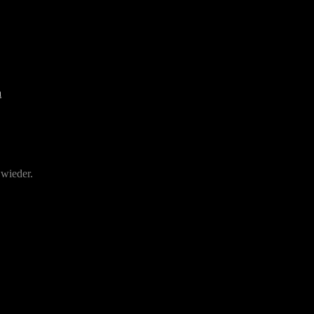
 wieder.