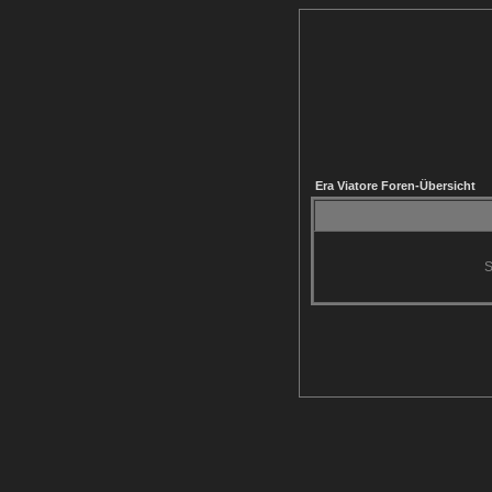
Era Viatore Foren-Übersicht
S