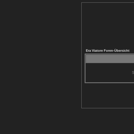
Era Viatore Foren-Übersicht
S