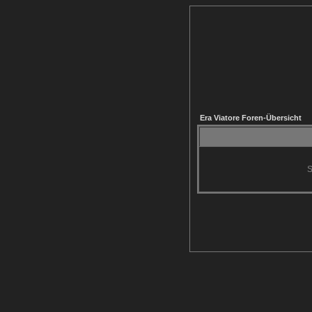
Era Viatore Foren-Übersicht
S