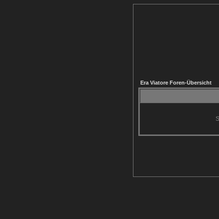
Era Viatore Foren-Übersicht
S