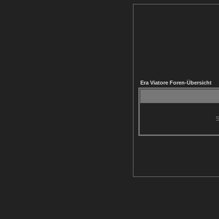
Era Viatore Foren-Übersicht
S