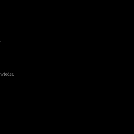
 wieder.