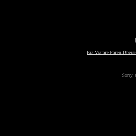
Era Viatore Foren-Übersi
Sorry, 