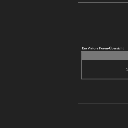
Era Viatore Foren-Übersicht
S