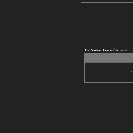
Era Viatore Foren-Übersicht
S