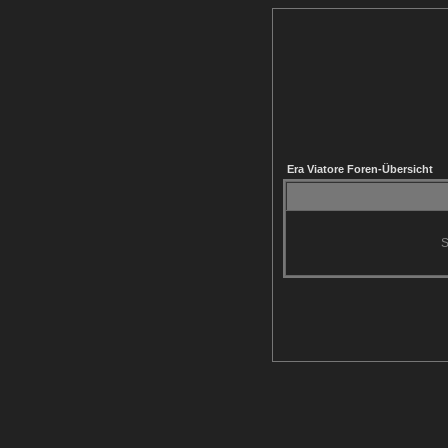
Era Viatore Foren-Übersicht
S