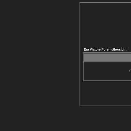
Era Viatore Foren-Übersicht
S