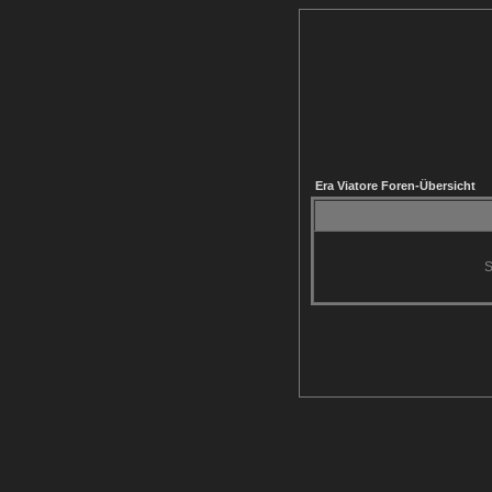
Era Viatore Foren-Übersicht
S