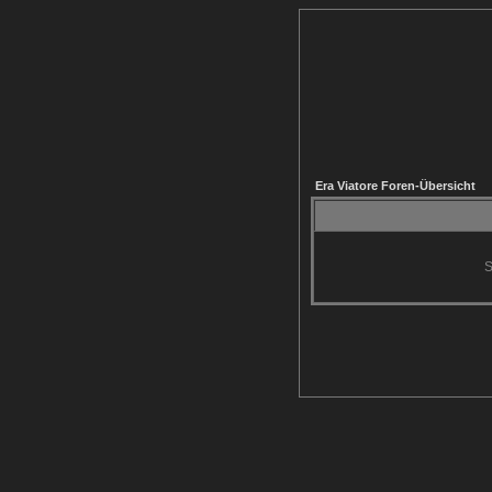
Era Viatore Foren-Übersicht
S