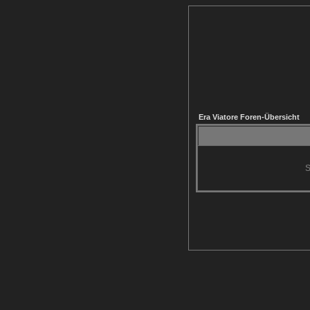
Era Viatore Foren-Übersicht
S