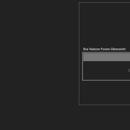
Era Viatore Foren-Übersicht
S