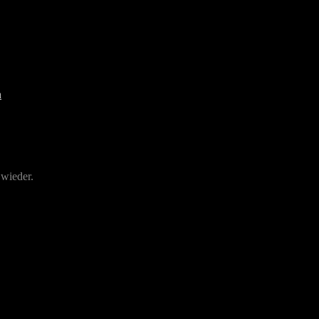
 wieder.