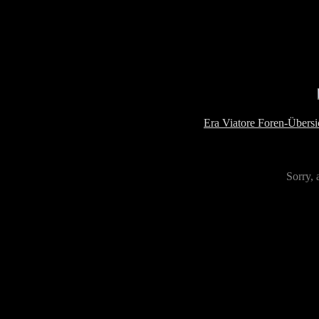
Era Viatore Foren-Übersi
Sorry, 