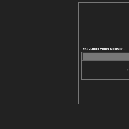
Era Viatore Foren-Übersicht
S