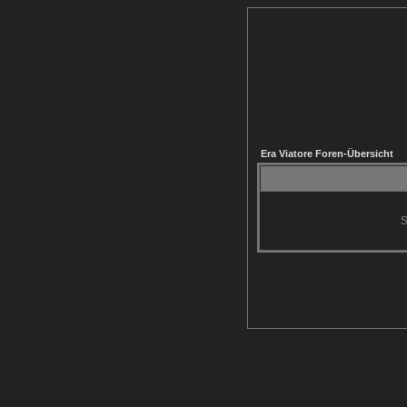
Era Viatore Foren-Übersicht
S