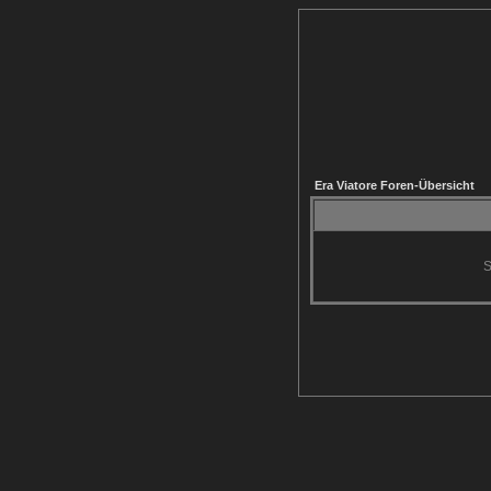
Era Viatore Foren-Übersicht
S