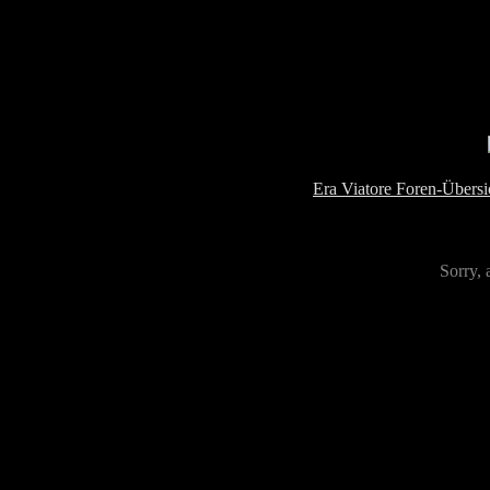
Era Viatore Foren-Übersi
Sorry, 