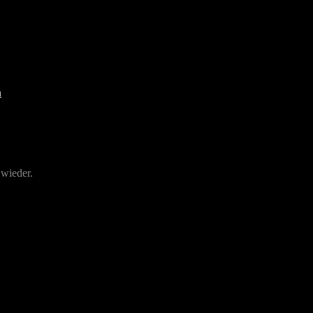
 wieder.