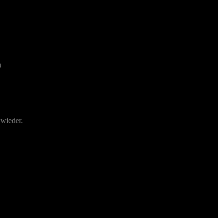
 wieder.