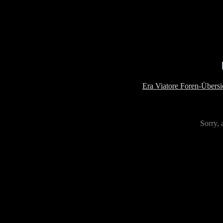
Era Viatore Foren-Übersi
Sorry, 