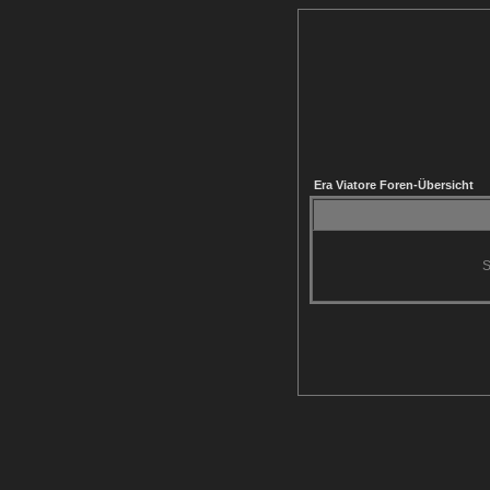
Era Viatore Foren-Übersicht
S