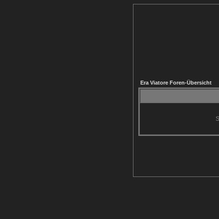
Era Viatore Foren-Übersicht
S