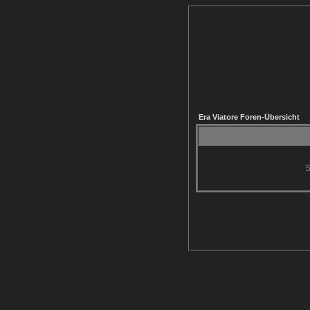
Era Viatore Foren-Übersicht
S