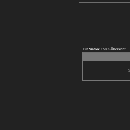
Era Viatore Foren-Übersicht
S