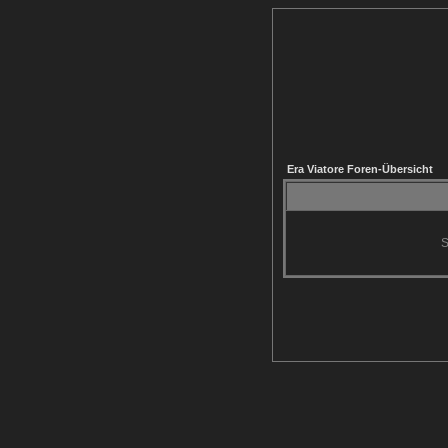
Era Viatore Foren-Übersicht
S