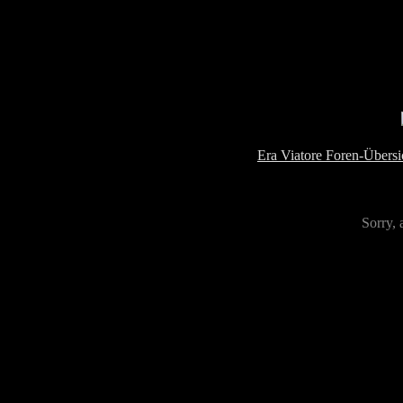
Era Viatore Foren-Übersi
Sorry, 