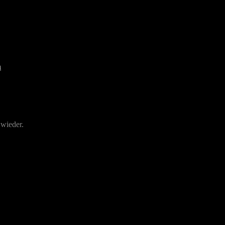
 wieder.