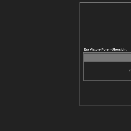
Era Viatore Foren-Übersicht
S