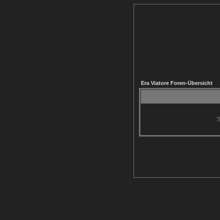
Era Viatore Foren-Übersicht
S