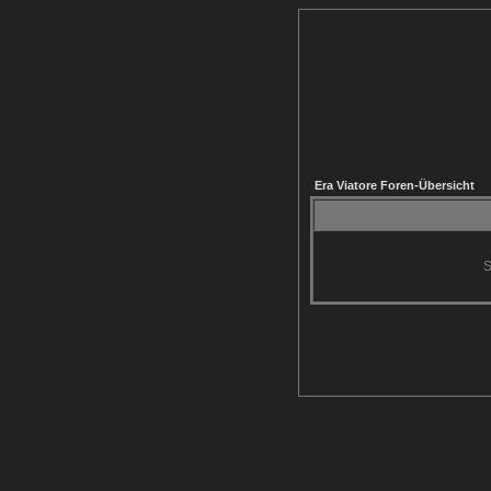
Era Viatore Foren-Übersicht
S