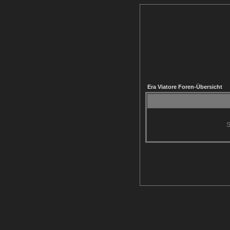
Era Viatore Foren-Übersicht
S