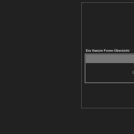
Era Viatore Foren-Übersicht
S