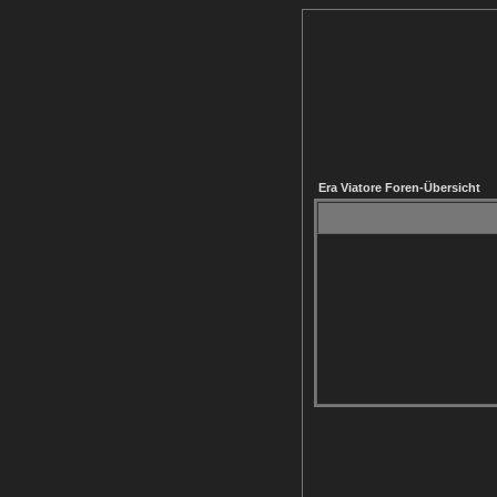
Era Viatore Foren-Übersicht