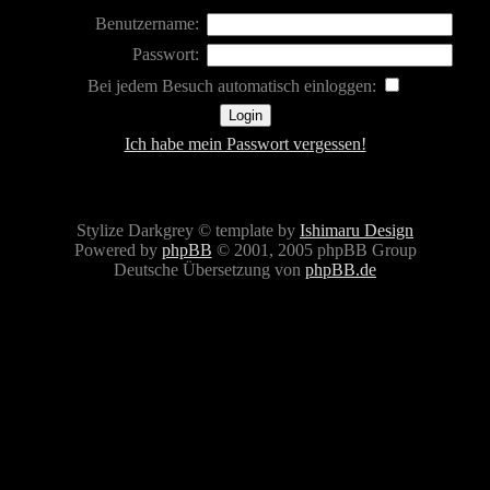
Benutzername:
Passwort:
Bei jedem Besuch automatisch einloggen:
Ich habe mein Passwort vergessen!
Stylize Darkgrey © template by
Ishimaru Design
Powered by
phpBB
© 2001, 2005 phpBB Group
Deutsche Übersetzung von
phpBB.de