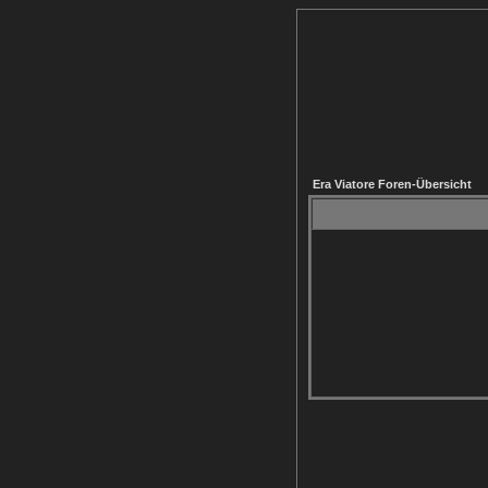
Era Viatore Foren-Übersicht