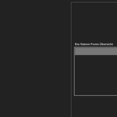
Era Viatore Foren-Übersicht