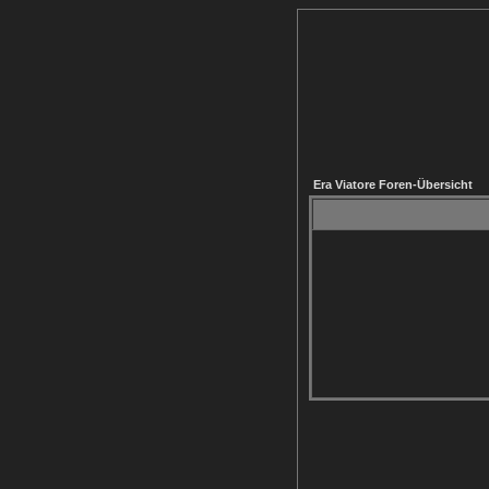
Era Viatore Foren-Übersicht