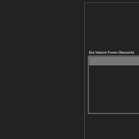
Era Viatore Foren-Übersicht