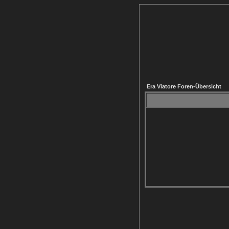
Era Viatore Foren-Übersicht