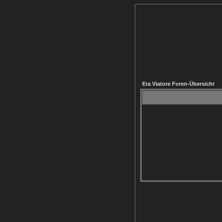
Era Viatore Foren-Übersicht