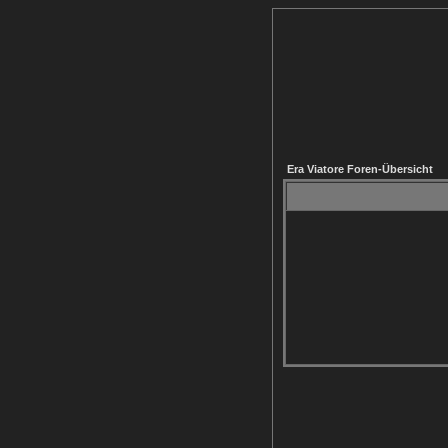
Era Viatore Foren-Übersicht