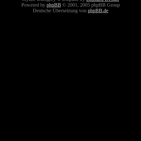
Powered by
phpBB
© 2001, 2005 phpBB Group
Deutsche Übersetzung von
phpBB.de