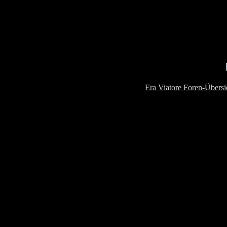
Era Viatore Foren-Übersi