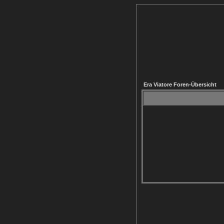
Era Viatore Foren-Übersicht